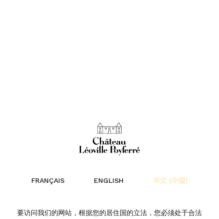
FRANÇAIS
ENGLISH
中文 (中国)
要访问我们的网站，根据您的居住国的立法，您必须处于合法