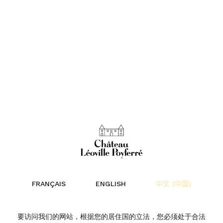
FRANÇAIS
ENGLISH
中文 (中国)
要访问我们的网站，根据您的居住国的立法，您必须处于合法