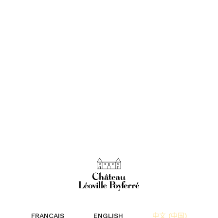
FRANÇAIS
ENGLISH
中文 (中国)